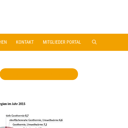
HEN
KONTAKT
MITGLIEDER PORTAL
Zurück zur Projektübersicht