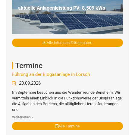
aktuelle Anlagenleistung PV: 8.509 kWp
Alle Infos und Ertragsdaten
Termine
Führung an der Biogasanlage in Lorsch
20.09.2026
Im September besuchen uns die Wanderfreunde Bensheim. Wir
vermitteln einen Einblick in die Funktionsweise der Biogasanlage,
die Aufgaben des Betriebs, die alltäglichen Herausforderungen
und
Weiterlesen »
Alle Termine