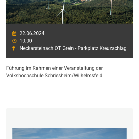
22.06.2024
10:00
Neckarsteinach OT Grein - Parkplatz Kreuzschlag
Führung im Rahmen einer Veranstaltung der
Volkshochschule Schriesheim/Wilhelmsfeld.