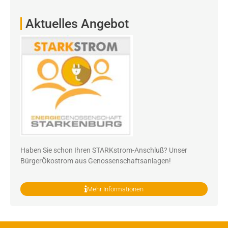
Aktuelles Angebot
Haben Sie schon Ihren STARKstrom-Anschluß? Unser
BürgerÖkostrom aus Genossenschaftsanlagen!
Mehr Informationen