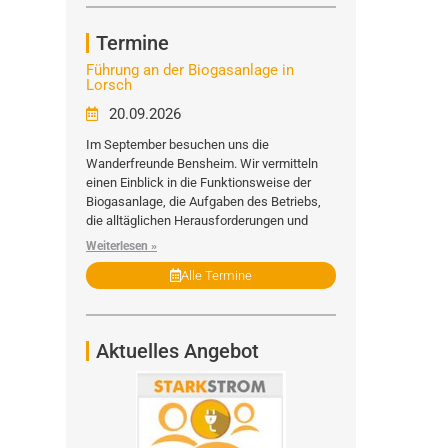
Termine
Führung an der Biogasanlage in
Lorsch
20.09.2026
Im September besuchen uns die
Wanderfreunde Bensheim. Wir vermitteln
einen Einblick in die Funktionsweise der
Biogasanlage, die Aufgaben des Betriebs,
die alltäglichen Herausforderungen und
Weiterlesen »
Alle Termine
Aktuelles Angebot