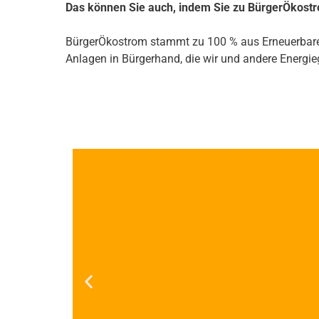
Das können Sie auch, indem Sie zu BürgerÖkost
BürgerÖkostrom stammt zu 100 % aus Erneuerbare
Anlagen in Bürgerhand, die wir und andere Energi