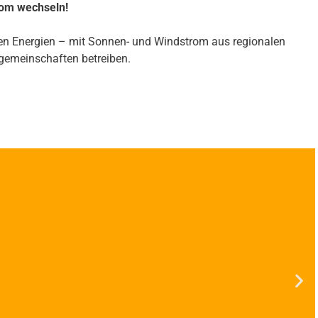
rom wechseln!
n Energien – mit Sonnen- und Windstrom aus regionalen
egemeinschaften betreiben.