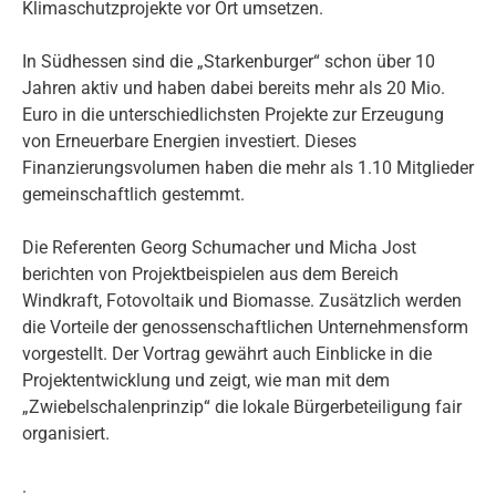
Klimaschutzprojekte vor Ort umsetzen.
In Südhessen sind die „Starkenburger“ schon über 10
Jahren aktiv und haben dabei bereits mehr als 20 Mio.
Euro in die unterschiedlichsten Projekte zur Erzeugung
von Erneuerbare Energien investiert. Dieses
Finanzierungsvolumen haben die mehr als 1.10 Mitglieder
gemeinschaftlich gestemmt.
Die Referenten Georg Schumacher und Micha Jost
berichten von Projektbeispielen aus dem Bereich
Windkraft, Fotovoltaik und Biomasse. Zusätzlich werden
die Vorteile der genossenschaftlichen Unternehmensform
vorgestellt. Der Vortrag gewährt auch Einblicke in die
Projektentwicklung und zeigt, wie man mit dem
„Zwiebelschalenprinzip“ die lokale Bürgerbeteiligung fair
organisiert.
.