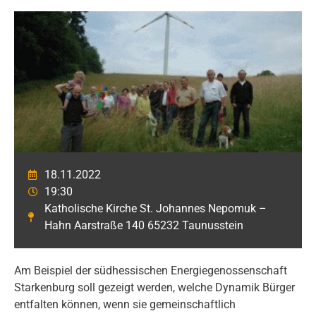
18.11.2022
19:30
Katholische Kirche St. Johannes Nepomuk –
Hahn Aarstraße 140 65232 Taunusstein
Am Beispiel der südhessischen Energiegenossenschaft
Starkenburg soll gezeigt werden, welche Dynamik Bürger
entfalten können, wenn sie gemeinschaftlich