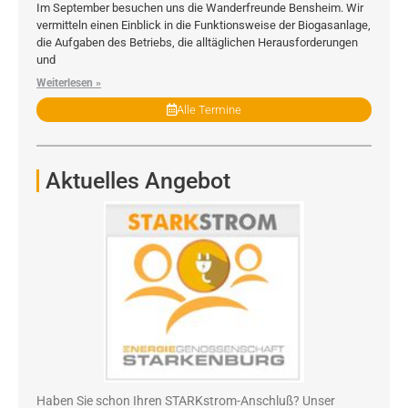
Im September besuchen uns die Wanderfreunde Bensheim. Wir
vermitteln einen Einblick in die Funktionsweise der Biogasanlage,
die Aufgaben des Betriebs, die alltäglichen Herausforderungen
und
Weiterlesen »
Alle Termine
Aktuelles Angebot
Haben Sie schon Ihren STARKstrom-Anschluß? Unser