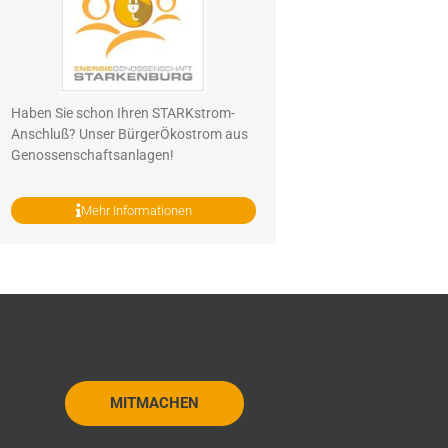
Haben Sie schon Ihren STARKstrom-
Anschluß? Unser BürgerÖkostrom aus
Genossenschaftsanlagen!
Mehr Informationen
MITMACHEN