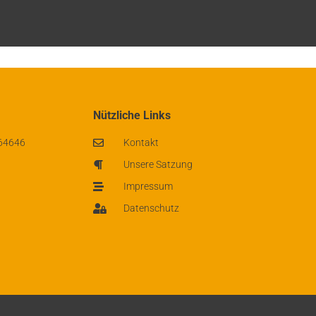
Nützliche Links
 64646
Kontakt
Unsere Satzung
Impressum
Datenschutz