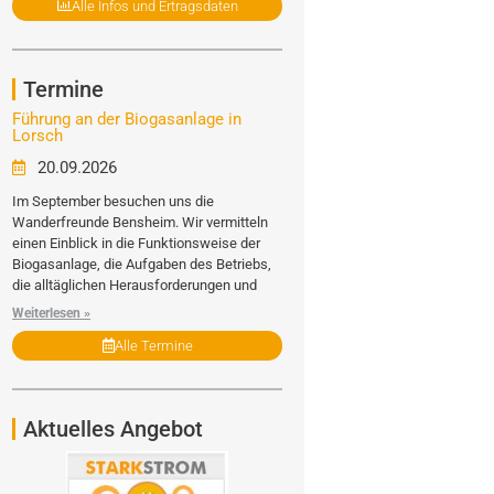
Alle Infos und Ertragsdaten
Termine
Führung an der Biogasanlage in
Lorsch
20.09.2026
Im September besuchen uns die
Wanderfreunde Bensheim. Wir vermitteln
einen Einblick in die Funktionsweise der
Biogasanlage, die Aufgaben des Betriebs,
die alltäglichen Herausforderungen und
Weiterlesen »
Alle Termine
Aktuelles Angebot