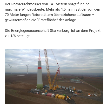
Der Rotordurchmesser von 141 Metern sorgt für eine
maximale Windausbeute. Mehr als 1,5 ha misst der von den
70 Meter langen Rotorblättern überstrichene Luftraum –
gewissermaßen die “Erntefläche” der Anlage.
Die Energiegenossenschaft Starkenburg ist an dem Projekt
zu 1/6 beteiligt.