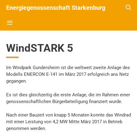
Energiegenossenschaft Starkenburg
WindSTARK 5
Im Windpark Gundersheim ist die weltweit zweite Anlage des
Modells ENERCON E-141 im März 2017 erfolgreich ans Netz
gegangen.
Es ist dies gleichzeitig die erste Anlage, die im Rahmen einer
genossenschaftlichen Bürgerbeteiligung finanziert wurde.
Nach einer Bauzeit von knapp 5 Monaten konnte das Windrad
mit einer Leistung von 4,2 MW Mitte März 2017 in Betrieb
genommen werden.