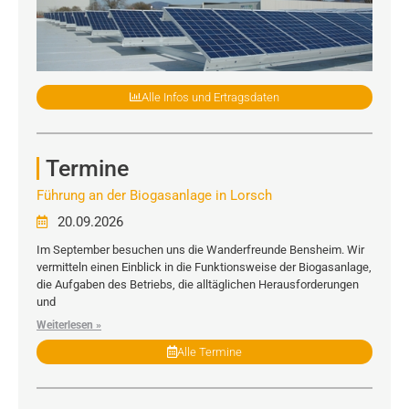
Alle Infos und Ertragsdaten
Termine
Führung an der Biogasanlage in Lorsch
20.09.2026
Im September besuchen uns die Wanderfreunde Bensheim. Wir
vermitteln einen Einblick in die Funktionsweise der Biogasanlage,
die Aufgaben des Betriebs, die alltäglichen Herausforderungen
und
Weiterlesen »
Alle Termine