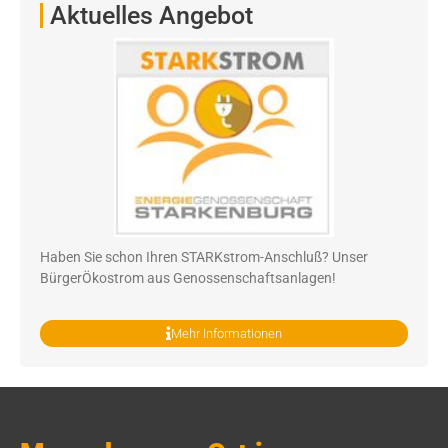
Aktuelles Angebot
Haben Sie schon Ihren STARKstrom-Anschluß? Unser
BürgerÖkostrom aus Genossenschaftsanlagen!
Mehr Informationen