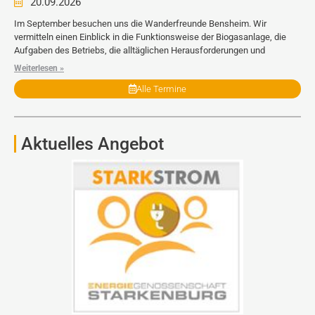
20.09.2026
Im September besuchen uns die Wanderfreunde Bensheim. Wir
vermitteln einen Einblick in die Funktionsweise der Biogasanlage, die
Aufgaben des Betriebs, die alltäglichen Herausforderungen und
Weiterlesen »
Alle Termine
Aktuelles Angebot