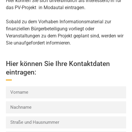
Hier können Sie sich unverbindlich als Interessent/in für
das PV-Projekt in Modautal eintragen.
Sobald zu dem Vorhaben Informationsmaterial zur
finanziellen Bürgerbeteiligung vorliegt oder
Veranstaltungen zu dem Projekt geplant sind, werden wir
Sie unaufgefordert informieren.
Hier können Sie Ihre Kontaktdaten
eintragen: