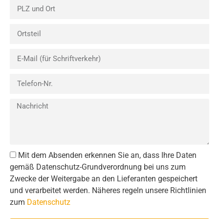
Mit dem Absenden erkennen Sie an, dass Ihre Daten
gemäß Datenschutz-Grundverordnung bei uns zum
Zwecke der Weitergabe an den Lieferanten gespeichert
und verarbeitet werden. Näheres regeln unsere Richtlinien
zum
Datenschutz