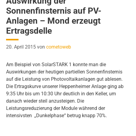
Auswirkung der
Sonnenfinsternis auf PV-
Anlagen – Mond erzeugt
Ertragsdelle
20. April 2015
von
cometoweb
Am Beispiel von SolarSTARK 1 konnte man die
Auswirkungen der heutigen partiellen Sonnenfinsternis
auf die Leistung von Photovoltaikanlagen gut ablesen.
Die Ertragskurve unserer Heppenheimer Anlage ging ab
9:35 Uhr bis um 10:30 Uhr deutlich in den Keller, um
danach wieder steil anzusteigen. Die
Leistungsreduzierung der Module während der
intensivsten „Dunkelphase“ betrug knapp 70%.