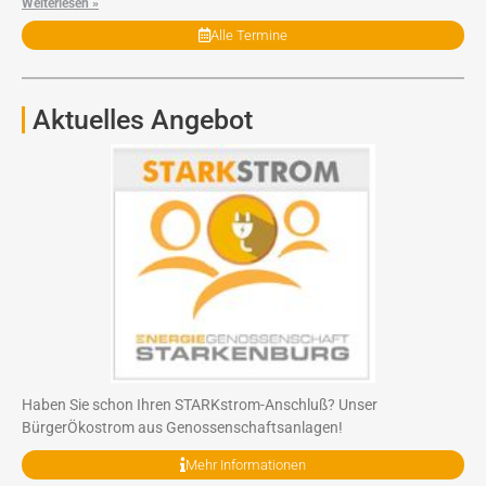
Weiterlesen »
Alle Termine
Aktuelles Angebot
Haben Sie schon Ihren STARKstrom-Anschluß? Unser
BürgerÖkostrom aus Genossenschaftsanlagen!
Mehr Informationen