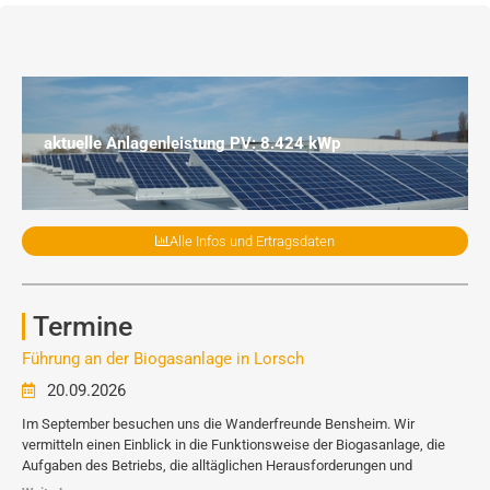
aktuelle Anlagenleistung PV: 8.424 kWp
Alle Infos und Ertragsdaten
Termine
Führung an der Biogasanlage in Lorsch
20.09.2026
Im September besuchen uns die Wanderfreunde Bensheim. Wir
vermitteln einen Einblick in die Funktionsweise der Biogasanlage, die
Aufgaben des Betriebs, die alltäglichen Herausforderungen und