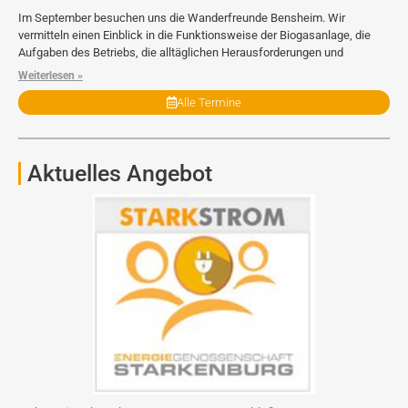
Im September besuchen uns die Wanderfreunde Bensheim. Wir
vermitteln einen Einblick in die Funktionsweise der Biogasanlage, die
Aufgaben des Betriebs, die alltäglichen Herausforderungen und
Weiterlesen »
Alle Termine
Aktuelles Angebot