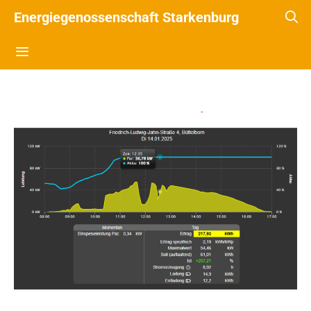
Energiegenossenschaft Starkenburg