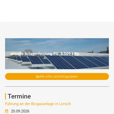
aktuelle Anlagenleistung PV: 8.509 kWp
Alle Infos und Ertragsdaten
Termine
Führung an der Biogasanlage in Lorsch
20.09.2026