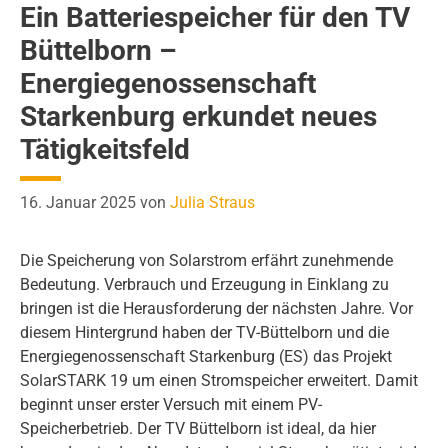
Ein Batteriespeicher für den TV
Büttelborn –
Energiegenossenschaft
Starkenburg erkundet neues
Tätigkeitsfeld
16. Januar 2025
von
Julia Straus
Die Speicherung von Solarstrom erfährt zunehmende
Bedeutung. Verbrauch und Erzeugung in Einklang zu
bringen ist die Herausforderung der nächsten Jahre. Vor
diesem Hintergrund haben der TV-Büttelborn und die
Energiegenossenschaft Starkenburg (ES) das Projekt
SolarSTARK 19 um einen Stromspeicher erweitert. Damit
beginnt unser erster Versuch mit einem PV-
Speicherbetrieb. Der TV Büttelborn ist ideal, da hier