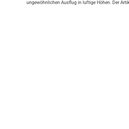
ungewöhnlichen Ausflug in luftige Höhen. Der Arti