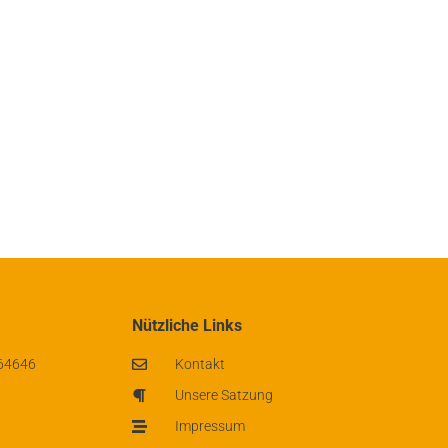
Nützliche Links
 64646
Kontakt
Unsere Satzung
Impressum