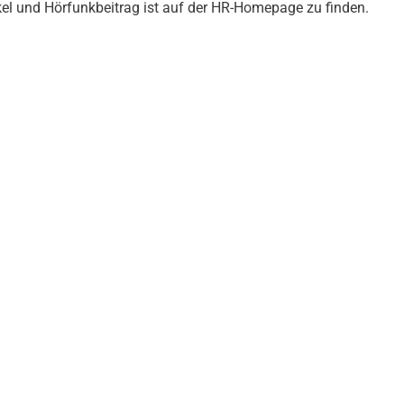
kel und Hörfunkbeitrag ist auf der HR-Homepage zu finden.