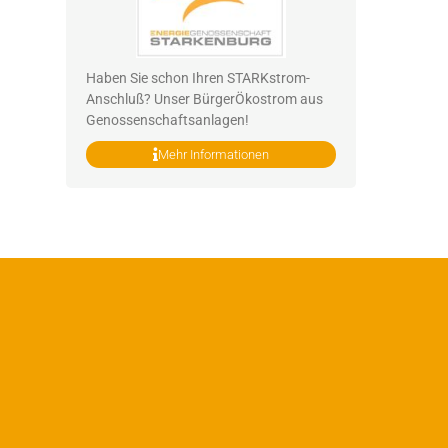
Haben Sie schon Ihren STARKstrom-
Anschluß? Unser BürgerÖkostrom aus
Genossenschaftsanlagen!
Mehr Informationen