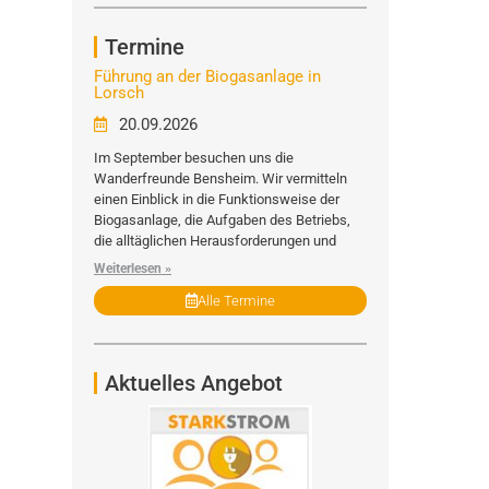
Termine
Führung an der Biogasanlage in
Lorsch
20.09.2026
Im September besuchen uns die
Wanderfreunde Bensheim. Wir vermitteln
einen Einblick in die Funktionsweise der
Biogasanlage, die Aufgaben des Betriebs,
die alltäglichen Herausforderungen und
Weiterlesen »
Alle Termine
Aktuelles Angebot