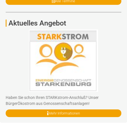
Alle Termine
Aktuelles Angebot
Haben Sie schon Ihren STARKstrom-Anschluß? Unser
BürgerÖkostrom aus Genossenschaftsanlagen!
Mehr Informationen