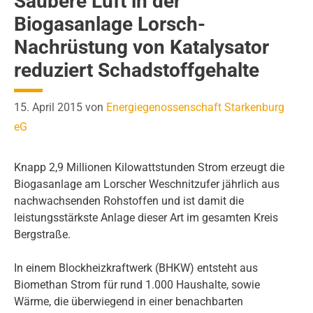
Saubere Luft in der
Biogasanlage Lorsch-
Nachrüstung von Katalysator
reduziert Schadstoffgehalte
15. April 2015
von
Energiegenossenschaft Starkenburg
eG
Knapp 2,9 Millionen Kilowattstunden Strom erzeugt die
Biogasanlage am Lorscher Weschnitzufer jährlich aus
nachwachsenden Rohstoffen und ist damit die
leistungsstärkste Anlage dieser Art im gesamten Kreis
Bergstraße.
In einem Blockheizkraftwerk (BHKW) entsteht aus
Biomethan Strom für rund 1.000 Haushalte, sowie
Wärme, die überwiegend in einer benachbarten