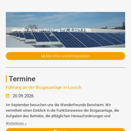
aktuelle Anlagenleistung PV: 8.509 kWp
Alle Infos und Ertragsdaten
Termine
Führung an der Biogasanlage in Lorsch
20.09.2026
Im September besuchen uns die Wanderfreunde Bensheim. Wir
vermitteln einen Einblick in die Funktionsweise der Biogasanlage, die
Aufgaben des Betriebs, die alltäglichen Herausforderungen und
Weiterlesen »