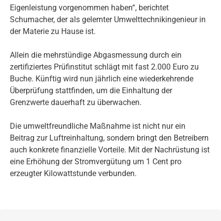
Eigenleistung vorgenommen haben“, berichtet
Schumacher, der als gelernter Umwelttechnikingenieur in
der Materie zu Hause ist.
Allein die mehrstündige Abgasmessung durch ein
zertifiziertes Prüfinstitut schlägt mit fast 2.000 Euro zu
Buche. Künftig wird nun jährlich eine wiederkehrende
Überprüfung stattfinden, um die Einhaltung der
Grenzwerte dauerhaft zu überwachen.
Die umweltfreundliche Maßnahme ist nicht nur ein
Beitrag zur Luftreinhaltung, sondern bringt den Betreibern
auch konkrete finanzielle Vorteile. Mit der Nachrüstung ist
eine Erhöhung der Stromvergütung um 1 Cent pro
erzeugter Kilowattstunde verbunden.