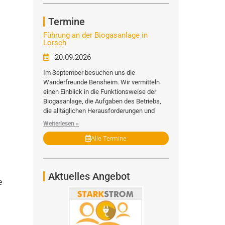
Termine
Führung an der Biogasanlage in
Lorsch
20.09.2026
Im September besuchen uns die
Wanderfreunde Bensheim. Wir vermitteln
einen Einblick in die Funktionsweise der
Biogasanlage, die Aufgaben des Betriebs,
die alltäglichen Herausforderungen und
Weiterlesen »
Alle Termine
Aktuelles Angebot
e