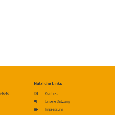
Nützliche Links
 64646
Kontakt
Unsere Satzung
Impressum