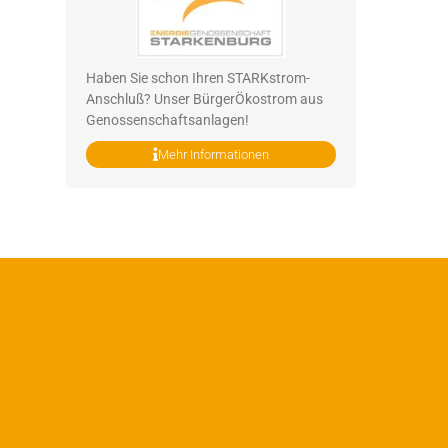
Haben Sie schon Ihren STARKstrom-
Anschluß? Unser BürgerÖkostrom aus
Genossenschaftsanlagen!
Mehr Informationen