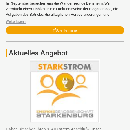
Im September besuchen uns die Wanderfreunde Bensheim. Wir
vermitteln einen Einblick in die Funktionsweise der Biogasanlage, die
Aufgaben des Betriebs, die alltäglichen Herausforderungen und
Weiterlesen »
Alle Termine
Aktuelles Angebot
Haben Sie schon Ihren STARKstrom-Anschluß? Unser