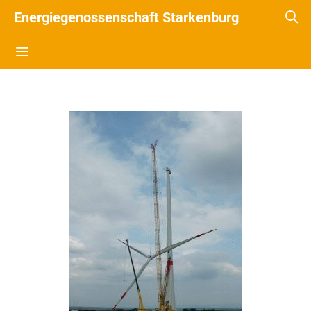
Energiegenossenschaft Starkenburg