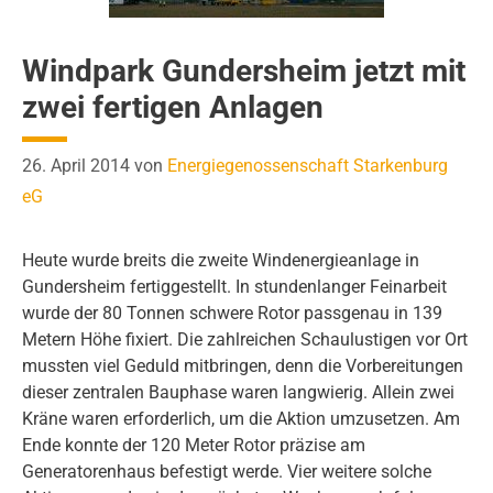
Windpark Gundersheim jetzt mit
zwei fertigen Anlagen
26. April 2014
von
Energiegenossenschaft Starkenburg
eG
Heute wurde breits die zweite Windenergieanlage in
Gundersheim fertiggestellt. In stundenlanger Feinarbeit
wurde der 80 Tonnen schwere Rotor passgenau in 139
Metern Höhe fixiert. Die zahlreichen Schaulustigen vor Ort
mussten viel Geduld mitbringen, denn die Vorbereitungen
dieser zentralen Bauphase waren langwierig. Allein zwei
Kräne waren erforderlich, um die Aktion umzusetzen. Am
Ende konnte der 120 Meter Rotor präzise am
Generatorenhaus befestigt werde. Vier weitere solche