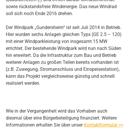
sowie rückstandsfreie Windenergie. Das neue Windrad
soll sich noch Ende 2016 drehen.
Der Windpark „Gundersheim“ ist seit Juli 2014 in Betrieb.
Hier wurden sechs Anlagen gleichen Typs (GE 2.5 – 120)
mit einer Windparkleistung von insgesamt 15 MW
errichtet. Der bestehende Windpark wird nun nach Süden
hin erweitert. Da die Infrastruktur zum Bau und Betrieb
weiterer Anlagen zu großen Teilen bereits vorhanden ist
(z.B. Zuwegung, Stromanschluss und Einspeisestation),
kann das Projekt vergleichsweise günstig und schnell
realisiert werden.
Wie in der Vergangenheit wird das Vorhaben auch
diesmal über eine Bürgerbeteiligung finanziert. Weitere
Informationen erhalten Sie über unser
Kontaktformular >>