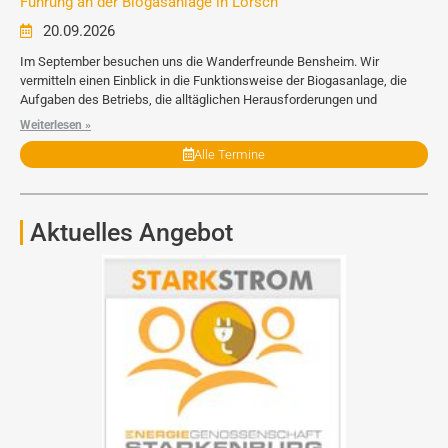
Führung an der Biogasanlage in Lorsch
20.09.2026
Im September besuchen uns die Wanderfreunde Bensheim. Wir
vermitteln einen Einblick in die Funktionsweise der Biogasanlage, die
Aufgaben des Betriebs, die alltäglichen Herausforderungen und
Weiterlesen »
Alle Termine
Aktuelles Angebot