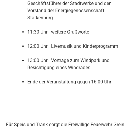
Geschäftsführer der Stadtwerke und den
Vorstand der Energiegenossenschaft
Starkenburg
11:30 Uhr weitere Grußworte
12:00 Uhr Livemusik und Kinderprogramm
13:00 Uhr Vorträge zum Windpark und
Besichtigung eines Windrades
Ende der Veranstaltung gegen 16:00 Uhr
Für Speis und Trank sorgt die Freiwillige Feuerwehr Grein.