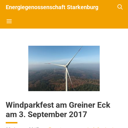
Energiegenossenschaft Starkenburg
Windparkfest am Greiner Eck
am 3. September 2017