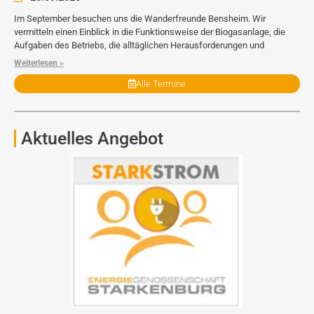
Im September besuchen uns die Wanderfreunde Bensheim. Wir
vermitteln einen Einblick in die Funktionsweise der Biogasanlage, die
Aufgaben des Betriebs, die alltäglichen Herausforderungen und
Weiterlesen »
Alle Termine
Aktuelles Angebot